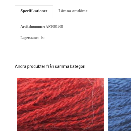
Specifikationer
Lämna omdöme
Artikelnummer:
ART001208
Lagerstatus:
1st
Andra produkter från samma kategori