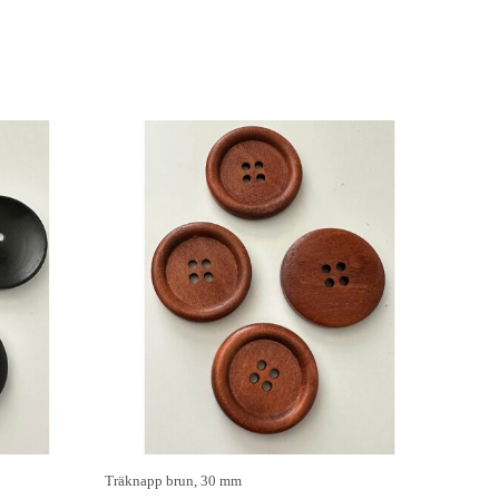
Träknapp brun, 30 mm