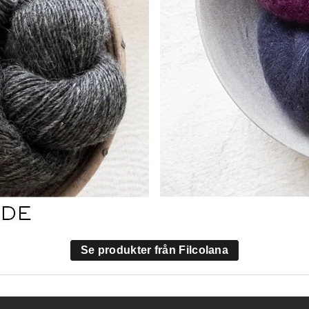
Se produkter från Filcolana