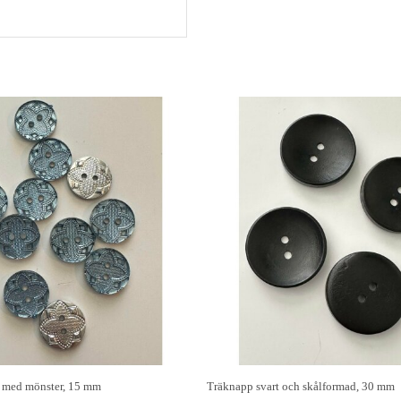
 med mönster, 15 mm
Träknapp svart och skålformad, 30 mm