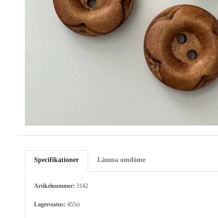
Specifikationer
Lämna omdöme
Artikelnummer:
3142
Lagerstatus:
455st