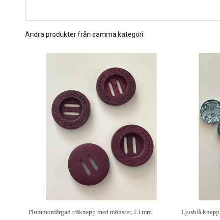
Andra produkter från samma kategori
Plommonfärgad träknapp med mönster, 23 mm
Ljusblå knapp