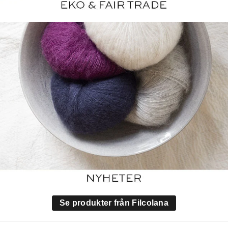
Se produkter från Filcolana