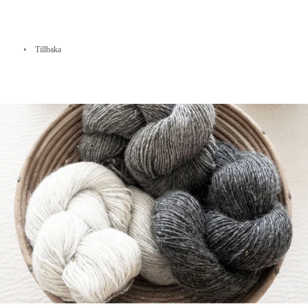
Tillbaka