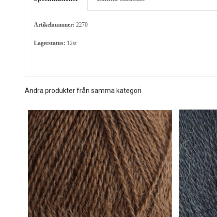
Artikelnummer:
2270
Lagerstatus:
12st
Andra produkter från samma kategori