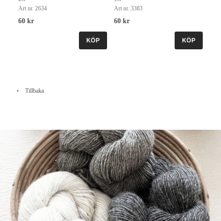
Art nr. 2634
Art nr. 3383
60 kr
60 kr
KÖP
KÖP
Tillbaka